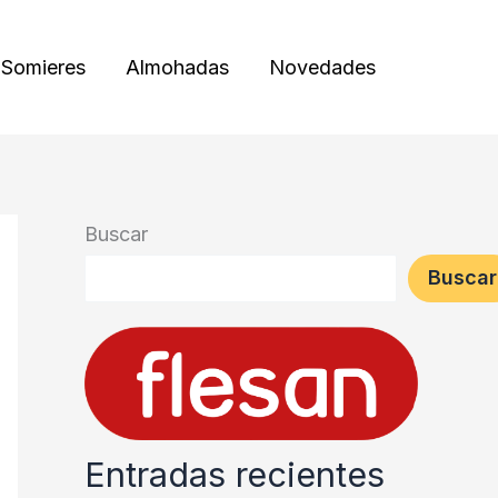
Somieres
Almohadas
Novedades
Buscar
Buscar
Entradas recientes