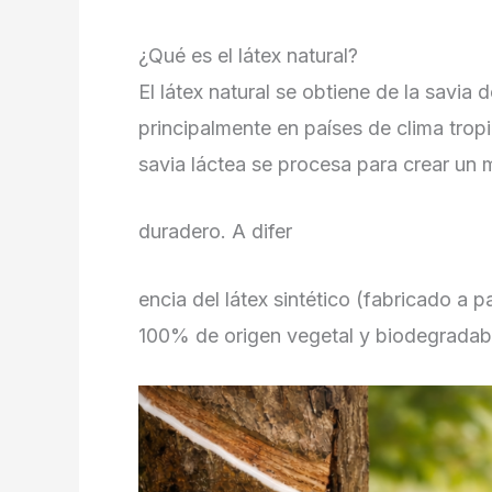
¿Qué es el látex natural?
El látex natural se obtiene de la savia 
principalmente en países de clima trop
savia láctea se procesa para crear un 
duradero. A difer
encia del látex sintético (fabricado a pa
100% de origen vegetal y biodegradab