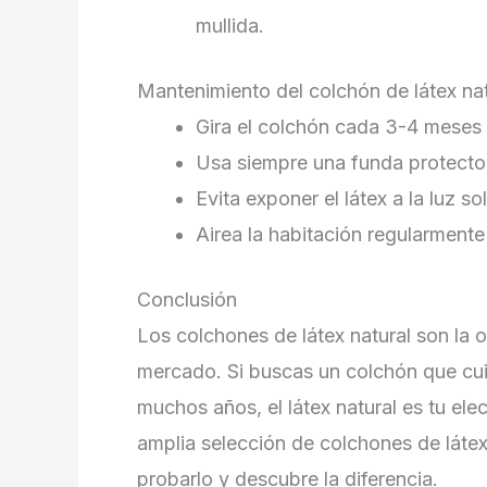
mullida.
Mantenimiento del colchón de látex nat
Gira el colchón cada 3-4 meses 
Usa siempre una funda protector
Evita exponer el látex a la luz s
Airea la habitación regularmente
Conclusión
Los colchones de látex natural son la 
mercado. Si buscas un colchón que cui
muchos años, el látex natural es tu el
amplia selección de colchones de látex 
probarlo y descubre la diferencia.