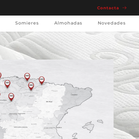
Contacta
Somieres
Almohadas
Novedades