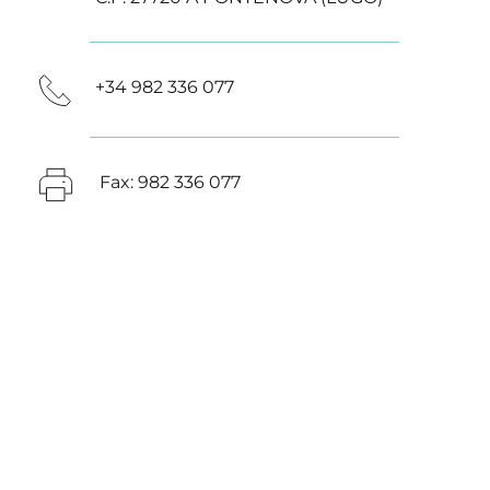
+34 982 336 077
 Fax: 982 336 077