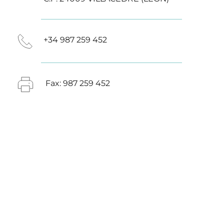
+34 987 259 452
 Fax: 987 259 452