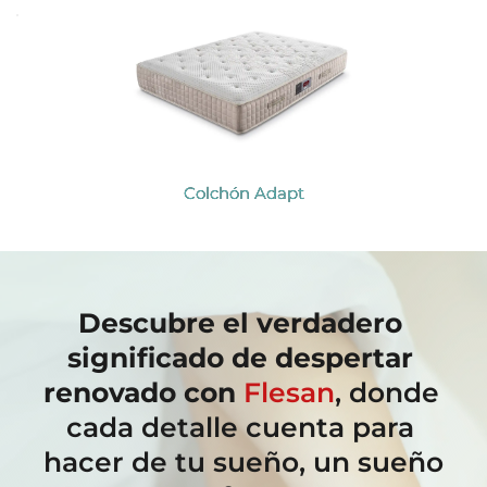
Colchón Adapt
Descubre el verdadero 
significado de despertar 
renovado con
Flesan
, donde 
cada detalle cuenta para 
hacer de tu sueño, un sueño 