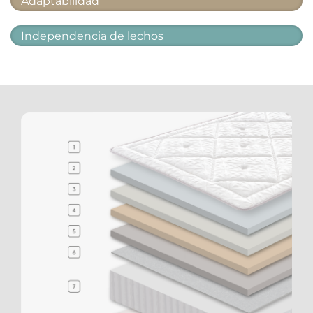
Adaptabilidad
Independencia de lechos