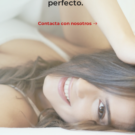
perfecto.  
Contacta con nosotros