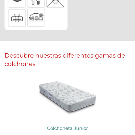
Descubre nuestras diferentes gamas de 
colchones 
Colchoneta Junior