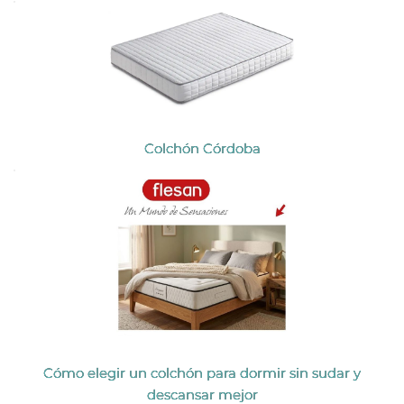
Colchón Córdoba
Cómo elegir un colchón para dormir sin sudar y
descansar mejor