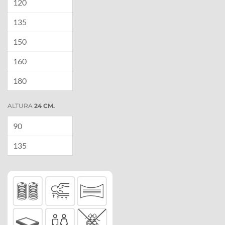
120
135
150
160
180
ALTURA
 24 CM.
90
135