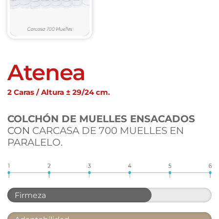
Atenea
2 Caras / Altura ± 29/24 cm.
COLCHÓN DE MUELLES ENSACADOS
CON 
CARCASA DE 700 MUELLES EN 
PARALELO.
Firmeza