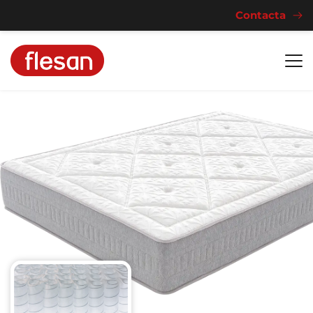
Contacta