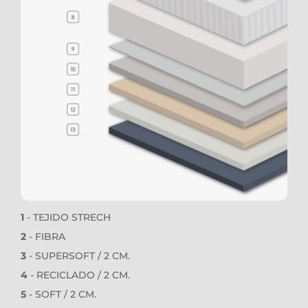
1 
- TEJIDO STRECH
2
 - FIBRA
3
 - 
SUPERSOFT / 2 CM.
4
 - RECICLADO / 2 CM.
5
 - SOFT / 2 CM.