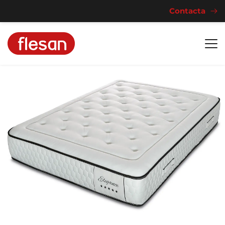
Contacta