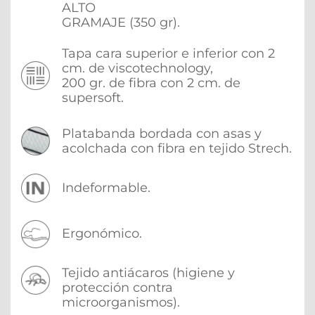
ALTO
GRAMAJE (350 gr).
Tapa cara superior e inferior con 2 
cm. de viscotechnology,
200 gr. de fibra con 2 cm. de 
supersoft.
Platabanda bordada con asas y 
acolchada con fibra en tejido Strech.
Indeformable.
Ergonómico.
Tejido antiácaros (higiene y 
protección contra 
microorganismos).