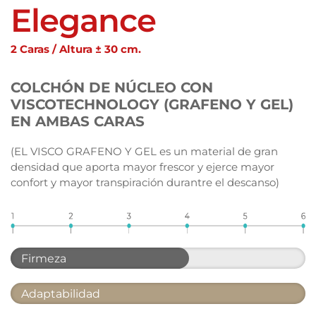
Elegance
2 Caras / Altura ±
30 cm.
COLCHÓN DE NÚCLEO CON 
VISCOTECHNOLOGY (GRAFENO Y GEL) 
EN AMBAS CARAS
(EL VISCO GRAFENO Y GEL es un material de gran 
densidad que aporta mayor frescor y ejerce mayor 
confort y mayor transpiración durantre el descanso)
Firmeza
Adaptabilidad