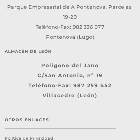
Parque Empresarial de A Pontenova. Parcelas 
19-20
Teléfono-Fax: 982 336 077
Pontenova (Lugo)
ALMACÉN DE LEÓN
Polígono del Jano
C/San Antonio, nº 19
Teléfono-Fax: 987 259 452
Villacedre (León)
OTROS ENLACES
Política de Privacidad