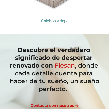
Colchón Adapt
Descubre el verdadero 
significado de despertar 
renovado con
Flesan
, donde 
cada detalle cuenta para 
hacer de tu sueño, un sueño 
perfecto.  
Contacta con nosotros