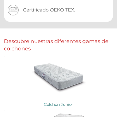
Certificado OEKO TEX.
Descubre nuestras diferentes gamas de 
colchones 
Colchón Junior