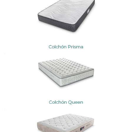
Colchón Prisma
Colchón Queen