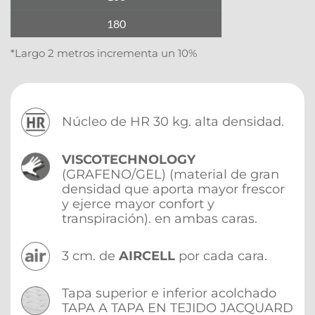
180
*Largo 2 metros incrementa un 10%
Núcleo de HR 30 kg. alta densidad.
VISCOTECHNOLOGY
(GRAFENO/GEL) (material de gran 
densidad que aporta mayor frescor 
y ejerce mayor confort y 
transpiración). en ambas caras.
3 cm. de 
AIRCELL
 por cada cara.
Tapa superior e inferior acolchado 
TAPA A TAPA EN TEJIDO JACQUARD 