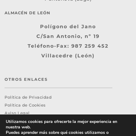
ALMACÉN DE LEÓN
Polígono del Jano
C/San Antonio, nº 19
Teléfono-Fax: 987 259 452
Villacedre (León)
OTROS ENLACES
Política de Privacidad
Política de Cookies
Aviso Legal
Utilizamos cookies para ofrecerte la mejor experiencia en
nuestra web.
Puedes aprender más sobre qué cookies utilizamos o