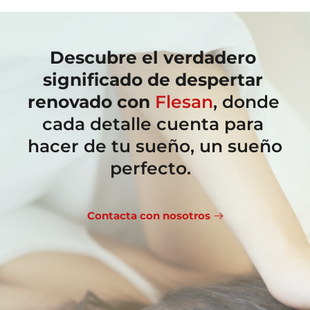
Descubre el verdadero 
significado de despertar 
renovado con
Flesan
, donde 
cada detalle cuenta para 
hacer de tu sueño, un sueño 
perfecto.  
Contacta con nosotros