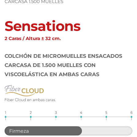
CARCASA 1.500 MUELLES
Sensations
2 Caras / Altura ± 32 cm.
COLCHÓN DE MICROMUELLES ENSACADOS 
CARCASA DE 1.500 MUELLES CON 
VISCOELÁSTICA EN AMBAS CARAS
Firmeza