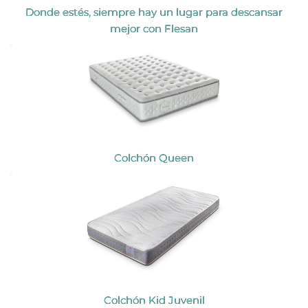
Donde estés, siempre hay un lugar para descansar
mejor con Flesan
Colchón Queen
Colchón Kid Juvenil