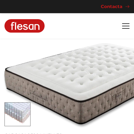
Contacta