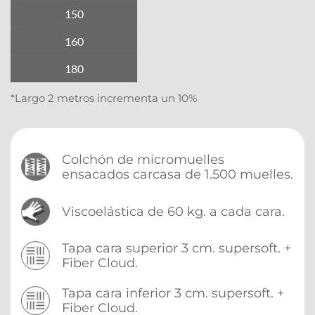
150
160
180
*Largo 2 metros incrementa un 10%
Colchón de micromuelles 
ensacados carcasa de 1.500 muelles.
Viscoelástica de 60 kg. a cada cara.
Tapa cara superior 3 cm. supersoft. + 
Fiber Cloud.
Tapa cara inferior 3 cm. supersoft. + 
Fiber Cloud.