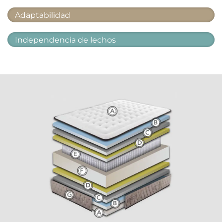
Adaptabilidad
Independencia de lechos