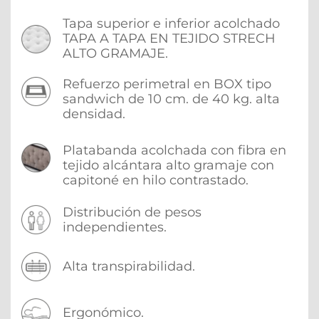
Tapa superior e inferior acolchado 
TAPA A TAPA EN TEJIDO STRECH 
ALTO GRAMAJE.
Refuerzo perimetral en BOX tipo 
sandwich de 10 cm. de 40 kg. alta 
densidad.
Platabanda acolchada con fibra en 
tejido alcántara alto gramaje con 
capitoné en hilo contrastado.
Distribución de pesos 
independientes.
Alta transpirabilidad.
Ergonómico.