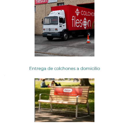
Entrega de colchones a domicilio