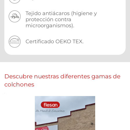
Tejido antiácaros (higiene y 
protección contra 
microorganismos).
Certificado OEKO TEX.
Descubre nuestras diferentes gamas de 
colchones 