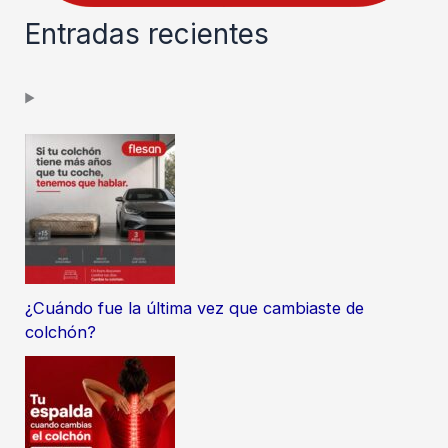
Entradas recientes
¿Cuándo fue la última vez que cambiaste de
colchón?