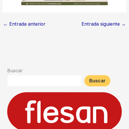
←
Entrada anterior
Entrada siguiente
→
Buscar
Buscar