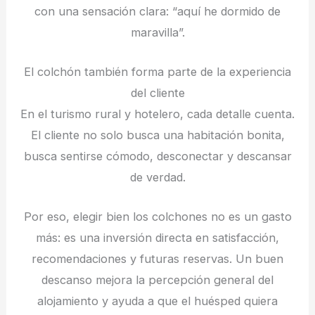
con una sensación clara: “aquí he dormido de
maravilla”.
El colchón también forma parte de la experiencia
del cliente
En el turismo rural y hotelero, cada detalle cuenta.
El cliente no solo busca una habitación bonita,
busca sentirse cómodo, desconectar y descansar
de verdad.
Por eso, elegir bien los colchones no es un gasto
más: es una inversión directa en satisfacción,
recomendaciones y futuras reservas. Un buen
descanso mejora la percepción general del
alojamiento y ayuda a que el huésped quiera