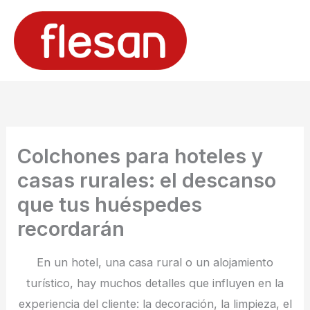
Ir
al
contenido
Colchones para hoteles y
casas rurales: el descanso
que tus huéspedes
recordarán
En un hotel, una casa rural o un alojamiento
turístico, hay muchos detalles que influyen en la
experiencia del cliente: la decoración, la limpieza, el