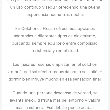
un uso continuo y seguir ofreciendo una buena
experiencia noche tras noche.
En Colchones Flesan ofrecemos opciones
adaptadas a diferentes tipos de alojamiento,
buscando siempre equilibrio entre comodidad,
resistencia y rentabilidad.
Las mejores reseñas empiezan en el colchón
Un huésped satisfecho recuerda cómo se sintió. Y
dormir bien influye mucho en esa sensación final.
Cuando una persona descansa de verdad, se
levanta mejor, disfruta más del entorno y valora
más la estancia. Ese detalle puede acabar