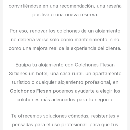
convirtiéndose en una recomendación, una reseña
positiva o una nueva reserva.
Por eso, renovar los colchones de un alojamiento
no debería verse solo como mantenimiento, sino
como una mejora real de la experiencia del cliente.
Equipa tu alojamiento con Colchones Flesan
Si tienes un hotel, una casa rural, un apartamento
turístico o cualquier alojamiento profesional, en
Colchones Flesan
podemos ayudarte a elegir los
colchones más adecuados para tu negocio.
Te ofrecemos soluciones cómodas, resistentes y
pensadas para el uso profesional, para que tus