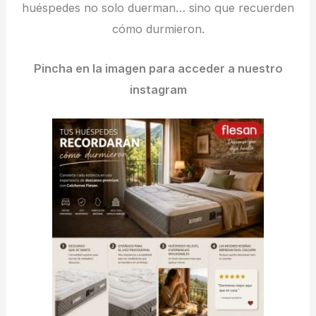
huéspedes no solo duerman… sino que recuerden
cómo durmieron.
Pincha en la imagen para acceder a nuestro
instagram