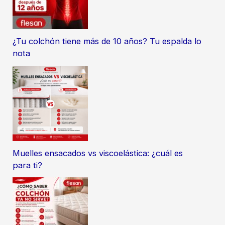
¿Tu colchón tiene más de 10 años? Tu espalda lo
nota
Muelles ensacados vs viscoelástica: ¿cuál es
para ti?