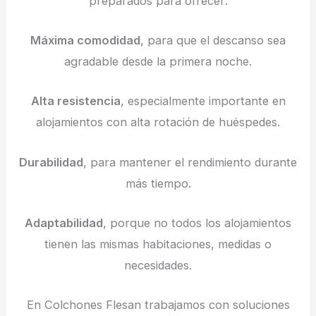
preparados para ofrecer:
Máxima comodidad
, para que el descanso sea
agradable desde la primera noche.
Alta resistencia
, especialmente importante en
alojamientos con alta rotación de huéspedes.
Durabilidad
, para mantener el rendimiento durante
más tiempo.
Adaptabilidad
, porque no todos los alojamientos
tienen las mismas habitaciones, medidas o
necesidades.
En Colchones Flesan trabajamos con soluciones