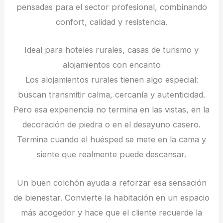
pensadas para el sector profesional, combinando
confort, calidad y resistencia.
Ideal para hoteles rurales, casas de turismo y
alojamientos con encanto
Los alojamientos rurales tienen algo especial:
buscan transmitir calma, cercanía y autenticidad.
Pero esa experiencia no termina en las vistas, en la
decoración de piedra o en el desayuno casero.
Termina cuando el huésped se mete en la cama y
siente que realmente puede descansar.
Un buen colchón ayuda a reforzar esa sensación
de bienestar. Convierte la habitación en un espacio
más acogedor y hace que el cliente recuerde la