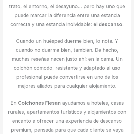
trato, el entorno, el desayuno… pero hay uno que
puede marcar la diferencia entre una estancia
correcta y una estancia inolvidable:
el descanso
.
Cuando un huésped duerme bien, lo nota. Y
cuando no duerme bien, también. De hecho,
muchas reseñas nacen justo ahí: en la cama. Un
colchón cómodo, resistente y adaptado al uso
profesional puede convertirse en uno de los
mejores aliados para cualquier alojamiento.
En
Colchones Flesan
ayudamos a hoteles, casas
rurales, apartamentos turísticos y alojamientos con
encanto a ofrecer una experiencia de descanso
premium, pensada para que cada cliente se vaya