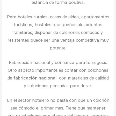
estancia de forma positiva.
Para hoteles rurales, casas de aldea, apartamentos
turísticos, hostales o pequeños alojamientos
familiares, disponer de colchones cómodos y
resistentes puede ser una ventaja competitiva muy
potente.
Fabricación nacional y confianza para tu negocio
Otro aspecto importante es contar con colchones
de
fabricación nacional
, con materiales de calidad
y soluciones pensadas para durar.
En el sector hotelero no basta con que un colchón
sea cómodo el primer mes. Tiene que mantener
sus prestaciones con el paso del tiempo, soportar