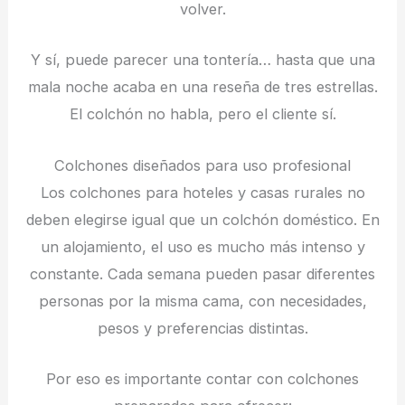
volver.
Y sí, puede parecer una tontería… hasta que una
mala noche acaba en una reseña de tres estrellas.
El colchón no habla, pero el cliente sí.
Colchones diseñados para uso profesional
Los colchones para hoteles y casas rurales no
deben elegirse igual que un colchón doméstico. En
un alojamiento, el uso es mucho más intenso y
constante. Cada semana pueden pasar diferentes
personas por la misma cama, con necesidades,
pesos y preferencias distintas.
Por eso es importante contar con colchones