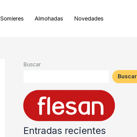
Somieres
Almohadas
Novedades
Buscar
Buscar
Entradas recientes