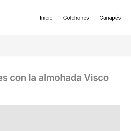
Inicio
Colchones
Canapés
 con la almohada Visco