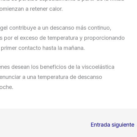
omienzan a retener calor.
o gel contribuye a un descanso más continuo,
s por el exceso de temperatura y proporcionando
primer contacto hasta la mañana.
ienes desean los beneficios de la viscoelástica
 renunciar a una temperatura de descanso
noche.
Entrada siguiente