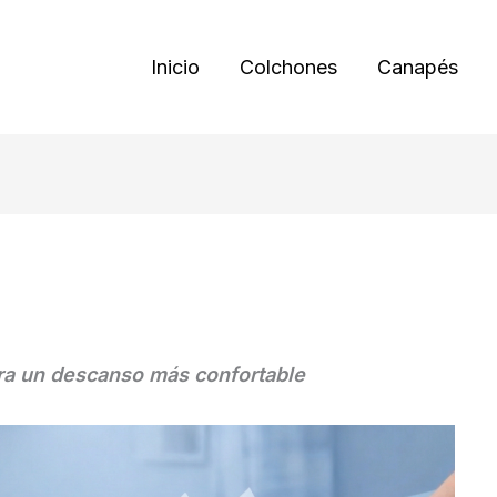
Inicio
Colchones
Canapés
ara un descanso más confortable