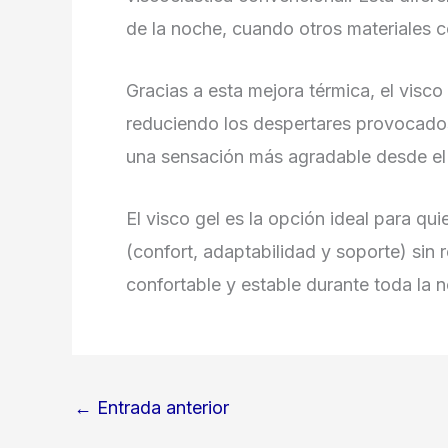
de la noche, cuando otros materiales c
Gracias a esta mejora térmica, el visc
reduciendo los despertares provocado
una sensación más agradable desde el 
El visco gel es la opción ideal para qu
(confort, adaptabilidad y soporte) sin
confortable y estable durante toda la 
←
Entrada anterior