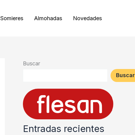
Somieres
Almohadas
Novedades
Buscar
Buscar
Entradas recientes