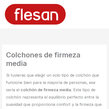
Ir
al
contenido
Colchones de firmeza
media
Si tuvieras que elegir un solo tipo de colchón que
funcione bien para la mayoría de personas, ese
sería el
colchón de firmeza media
. Este tipo de
colchón representa el equilibrio perfecto entre la
suavidad que proporciona confort y la firmeza que