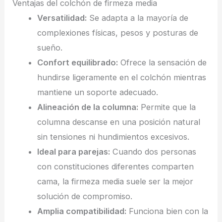
Ventajas del colchón de firmeza media
Versatilidad:
Se adapta a la mayoría de
complexiones físicas, pesos y posturas de
sueño.
Confort equilibrado:
Ofrece la sensación de
hundirse ligeramente en el colchón mientras
mantiene un soporte adecuado.
Alineación de la columna:
Permite que la
columna descanse en una posición natural
sin tensiones ni hundimientos excesivos.
Ideal para parejas:
Cuando dos personas
con constituciones diferentes comparten
cama, la firmeza media suele ser la mejor
solución de compromiso.
Amplia compatibilidad:
Funciona bien con la