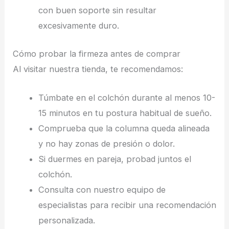
con buen soporte sin resultar
excesivamente duro.
Cómo probar la firmeza antes de comprar
Al visitar nuestra tienda, te recomendamos:
Túmbate en el colchón durante al menos 10-
15 minutos en tu postura habitual de sueño.
Comprueba que la columna queda alineada
y no hay zonas de presión o dolor.
Si duermes en pareja, probad juntos el
colchón.
Consulta con nuestro equipo de
especialistas para recibir una recomendación
personalizada.