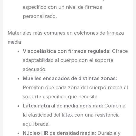
específico con un nivel de firmeza
personalizado.
Materiales más comunes en colchones de firmeza
media
Viscoelástica con firmeza regulada:
Ofrece
adaptabilidad al cuerpo con el soporte
adecuado.
Muelles ensacados de distintas zonas:
Permiten que cada zona del cuerpo reciba el
soporte específico que necesita.
Látex natural de media densidad:
Combina
la elasticidad del látex con una resistencia
equilibrada.
Núcleo HR de densidad media:
Durable y