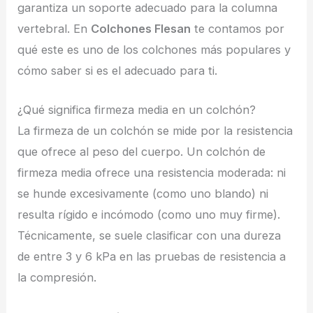
garantiza un soporte adecuado para la columna
vertebral. En
Colchones Flesan
te contamos por
qué este es uno de los colchones más populares y
cómo saber si es el adecuado para ti.
¿Qué significa firmeza media en un colchón?
La firmeza de un colchón se mide por la resistencia
que ofrece al peso del cuerpo. Un colchón de
firmeza media ofrece una resistencia moderada: ni
se hunde excesivamente (como uno blando) ni
resulta rígido e incómodo (como uno muy firme).
Técnicamente, se suele clasificar con una dureza
de entre 3 y 6 kPa en las pruebas de resistencia a
la compresión.