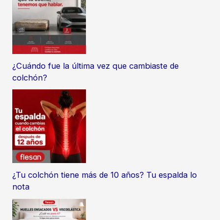
¿Cuándo fue la última vez que cambiaste de
colchón?
¿Tu colchón tiene más de 10 años? Tu espalda lo
nota