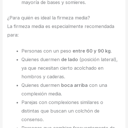
mayoría de bases y somieres.
¿Para quién es ideal la firmeza media?
La firmeza media es especialmente recomendada
para:
Personas con un peso
entre 60 y 90 kg
.
Quienes duermen
de lado
(posición lateral),
ya que necesitan cierto acolchado en
hombros y caderas.
Quienes duermen
boca arriba
con una
complexión media.
Parejas con complexiones similares o
distintas que buscan un colchón de
consenso.