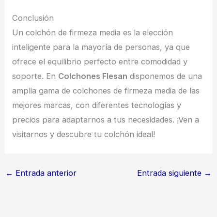
Conclusión
Un colchón de firmeza media es la elección
inteligente para la mayoría de personas, ya que
ofrece el equilibrio perfecto entre comodidad y
soporte. En
Colchones Flesan
disponemos de una
amplia gama de colchones de firmeza media de las
mejores marcas, con diferentes tecnologías y
precios para adaptarnos a tus necesidades. ¡Ven a
visitarnos y descubre tu colchón ideal!
←
Entrada anterior
Entrada siguiente
→