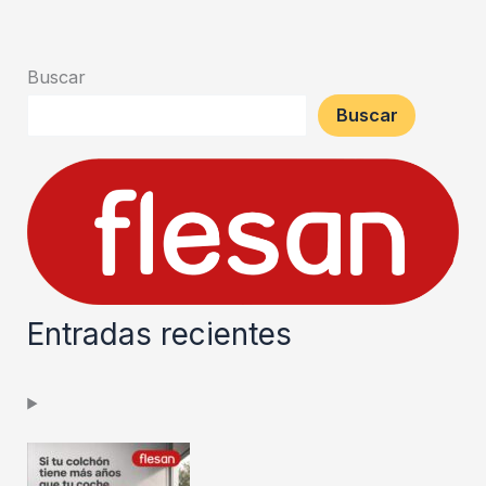
Buscar
Buscar
Entradas recientes