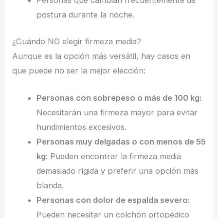
Personas que cambian frecuentemente de
postura durante la noche.
¿Cuándo NO elegir firmeza media?
Aunque es la opción más versátil, hay casos en
que puede no ser la mejor elección:
Personas con sobrepeso o más de 100 kg:
Necesitarán una firmeza mayor para evitar
hundimientos excesivos.
Personas muy delgadas o con menos de 55
kg:
Pueden encontrar la firmeza media
demasiado rígida y preferir una opción más
blanda.
Personas con dolor de espalda severo:
Pueden necesitar un colchón ortopédico