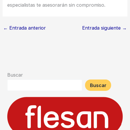
especialistas te asesorarán sin compromiso.
←
Entrada anterior
Entrada siguiente
→
Buscar
Buscar