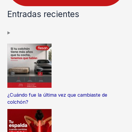
Entradas recientes
¿Cuándo fue la última vez que cambiaste de
colchón?