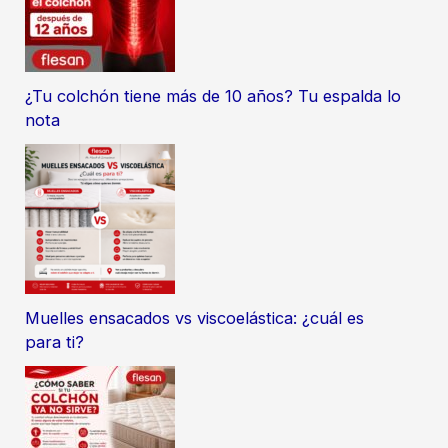
¿Tu colchón tiene más de 10 años? Tu espalda lo
nota
Muelles ensacados vs viscoelástica: ¿cuál es
para ti?