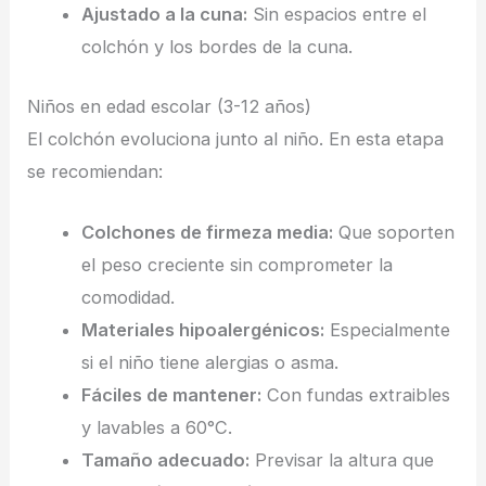
Ajustado a la cuna:
Sin espacios entre el
colchón y los bordes de la cuna.
Niños en edad escolar (3-12 años)
El colchón evoluciona junto al niño. En esta etapa
se recomiendan:
Colchones de firmeza media:
Que soporten
el peso creciente sin comprometer la
comodidad.
Materiales hipoalergénicos:
Especialmente
si el niño tiene alergias o asma.
Fáciles de mantener:
Con fundas extraibles
y lavables a 60°C.
Tamaño adecuado:
Previsar la altura que