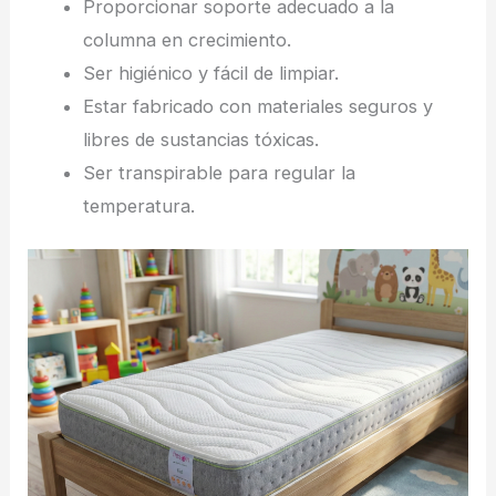
Proporcionar soporte adecuado a la
columna en crecimiento.
Ser higiénico y fácil de limpiar.
Estar fabricado con materiales seguros y
libres de sustancias tóxicas.
Ser transpirable para regular la
temperatura.