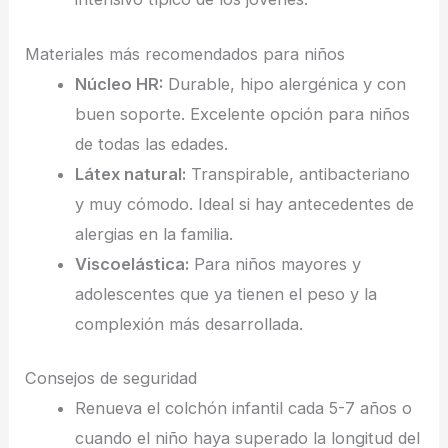
Materiales más recomendados para niños
Núcleo HR:
Durable, hipo alergénica y con
buen soporte. Excelente opción para niños
de todas las edades.
Látex natural:
Transpirable, antibacteriano
y muy cómodo. Ideal si hay antecedentes de
alergias en la familia.
Viscoelástica:
Para niños mayores y
adolescentes que ya tienen el peso y la
complexión más desarrollada.
Consejos de seguridad
Renueva el colchón infantil cada 5-7 años o
cuando el niño haya superado la longitud del