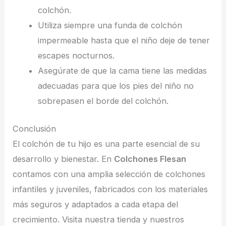
colchón.
Utiliza siempre una funda de colchón
impermeable hasta que el niño deje de tener
escapes nocturnos.
Asegúrate de que la cama tiene las medidas
adecuadas para que los pies del niño no
sobrepasen el borde del colchón.
Conclusión
El colchón de tu hijo es una parte esencial de su
desarrollo y bienestar. En
Colchones Flesan
contamos con una amplia selección de colchones
infantiles y juveniles, fabricados con los materiales
más seguros y adaptados a cada etapa del
crecimiento. Visita nuestra tienda y nuestros