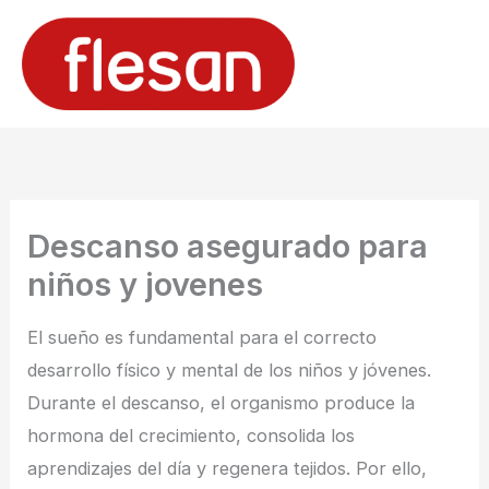
Ir
al
contenido
Descanso asegurado para
niños y jovenes
El sueño es fundamental para el correcto
desarrollo físico y mental de los niños y jóvenes.
Durante el descanso, el organismo produce la
hormona del crecimiento, consolida los
aprendizajes del día y regenera tejidos. Por ello,