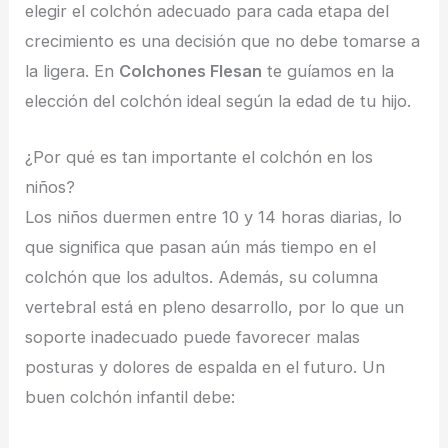
elegir el colchón adecuado para cada etapa del
crecimiento es una decisión que no debe tomarse a
la ligera. En
Colchones Flesan
te guíamos en la
elección del colchón ideal según la edad de tu hijo.
¿Por qué es tan importante el colchón en los
niños?
Los niños duermen entre 10 y 14 horas diarias, lo
que significa que pasan aún más tiempo en el
colchón que los adultos. Además, su columna
vertebral está en pleno desarrollo, por lo que un
soporte inadecuado puede favorecer malas
posturas y dolores de espalda en el futuro. Un
buen colchón infantil debe: