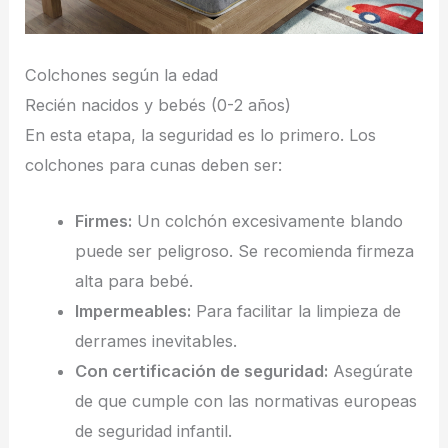
Colchones según la edad
Recién nacidos y bebés (0-2 años)
En esta etapa, la seguridad es lo primero. Los
colchones para cunas deben ser:
Firmes:
Un colchón excesivamente blando
puede ser peligroso. Se recomienda firmeza
alta para bebé.
Impermeables:
Para facilitar la limpieza de
derrames inevitables.
Con certificación de seguridad:
Asegúrate
de que cumple con las normativas europeas
de seguridad infantil.